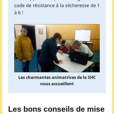
code de résistance à la sécheresse de 1
à 6 !
Les charmantes animatrices de la SHC
nous accueillent
Les bons conseils de mise