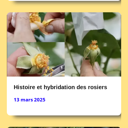
Histoire et hybridation des rosiers
13 mars 2025