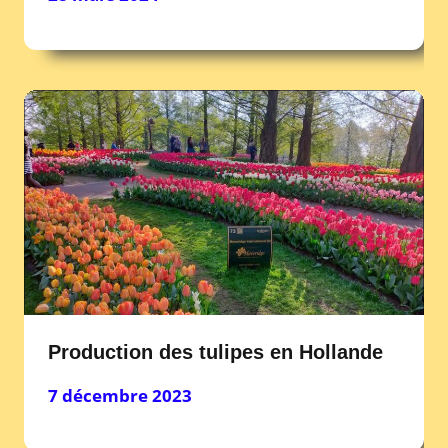
Production des tulipes en Hollande
7 décembre 2023