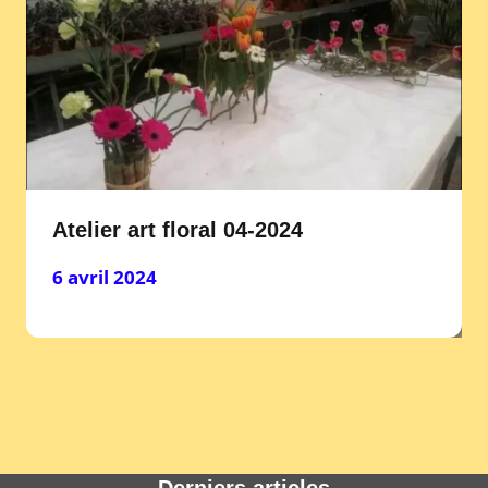
Atelier art floral 04-2024
6 avril 2024