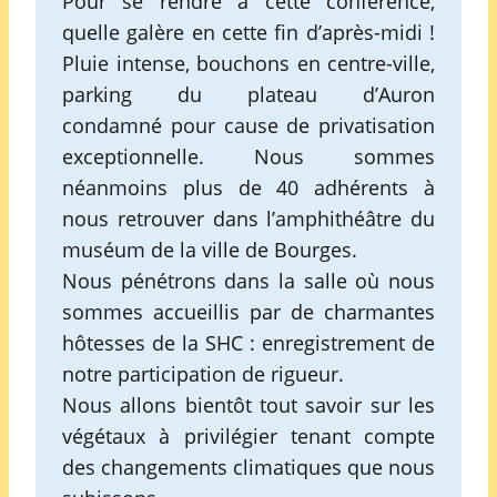
Pour se rendre à cette conférence,
quelle galère en cette fin d’après-midi !
Pluie intense, bouchons en centre-ville,
parking du plateau d’Auron
condamné pour cause de privatisation
exceptionnelle. Nous sommes
néanmoins plus de 40 adhérents à
nous retrouver dans l’amphithéâtre du
muséum de la ville de Bourges.
Nous pénétrons dans la salle où nous
sommes accueillis par de charmantes
hôtesses de la SHC : enregistrement de
notre participation de rigueur.
Nous allons bientôt tout savoir sur les
végétaux à privilégier tenant compte
des changements climatiques que nous