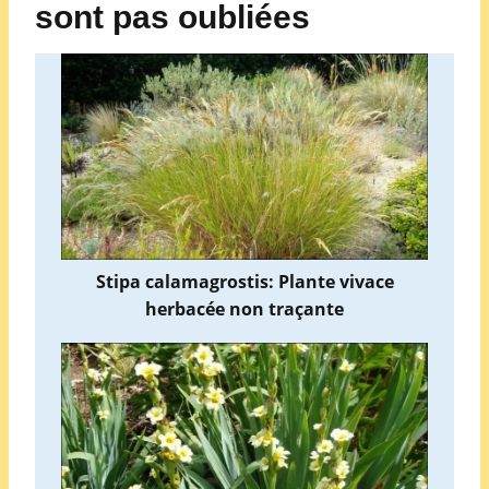
sont pas oubliées
Stipa calamagrostis: Plante vivace
herbacée non traçante