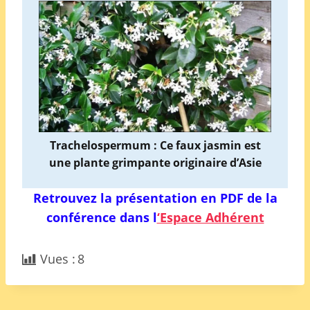
Trachelospermum : Ce faux jasmin est
une plante grimpante originaire d’Asie
Retrouvez la présentation en PDF de la
conférence dans l
‘Espace Adhérent
Vues :
8