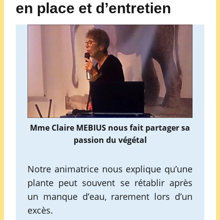
en place et d’entretien
Mme Claire MEBIUS nous fait partager sa
passion du végétal
Notre animatrice nous explique qu’une
plante peut souvent se rétablir après
un manque d’eau, rarement lors d’un
excès.