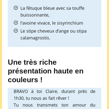
La fétuque bleue avec sa touffe
buissonnante,
l’avoine vivace, le sisyrinchium
Le stipe cheveux d’ange ou stipa
calamagrostis.
Une très riche
présentation haute en
couleurs !
BRAVO à toi Claire, durant près de
1h30, tu nous as fait rêver !
Tu nous transmets ton amour du