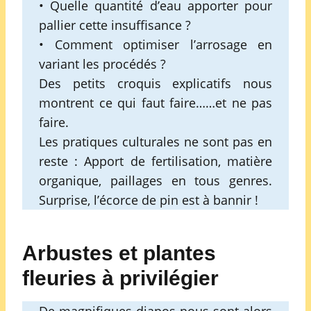
• Quelle quantité d’eau apporter pour
pallier cette insuffisance ?
• Comment optimiser l’arrosage en
variant les procédés ?
Des petits croquis explicatifs nous
montrent ce qui faut faire……et ne pas
faire.
Les pratiques culturales ne sont pas en
reste : Apport de fertilisation, matière
organique, paillages en tous genres.
Surprise, l’écorce de pin est à bannir !
Arbustes et plantes
fleuries à privilégier
De magnifiques diapos nous sont alors