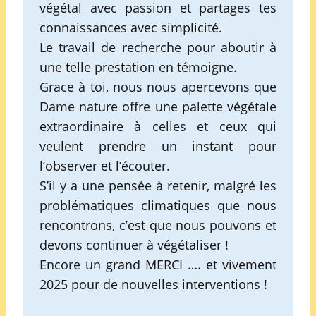
végétal avec passion et partages tes
connaissances avec simplicité.
Le travail de recherche pour aboutir à
une telle prestation en témoigne.
Grace à toi, nous nous apercevons que
Dame nature offre une palette végétale
extraordinaire à celles et ceux qui
veulent prendre un instant pour
l’observer et l’écouter.
S’il y a une pensée à retenir, malgré les
problématiques climatiques que nous
rencontrons, c’est que nous pouvons et
devons continuer à végétaliser !
Encore un grand MERCI …. et vivement
2025 pour de nouvelles interventions !