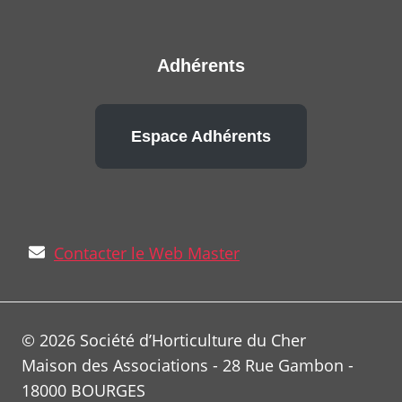
Adhérents
Espace Adhérents
Contacter le Web Master
© 2026 Société d’Horticulture du Cher
Maison des Associations - 28 Rue Gambon -
18000 BOURGES