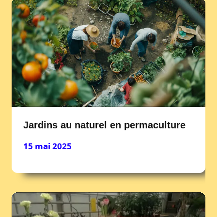
Jardins au naturel en permaculture
15 mai 2025