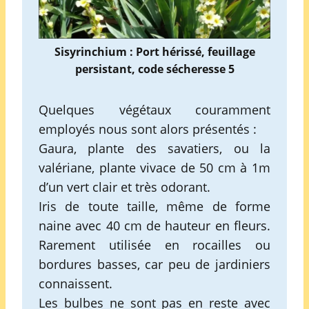
Sisyrinchium : Port hérissé, feuillage
persistant, code sécheresse 5
Quelques végétaux couramment
employés nous sont alors présentés :
Gaura, plante des savatiers, ou la
valériane, plante vivace de 50 cm à 1m
d’un vert clair et très odorant.
Iris de toute taille, même de forme
naine avec 40 cm de hauteur en fleurs.
Rarement utilisée en rocailles ou
bordures basses, car peu de jardiniers
connaissent.
Les bulbes ne sont pas en reste avec