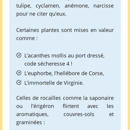
tulipe, cyclamen, anémone, narcisse
pour ne citer qu’eux.
Certaines plantes sont mises en valeur
comme :
L’acanthes mollis au port dressé,
code sécheresse 4 !
L’euphorbe, l’hellébore de Corse,
L’immortelle de Virginie.
Celles de rocailles comme la saponaire
ou l’érigéron flirtent avec les
aromatiques, couvres-sols et
graminées :