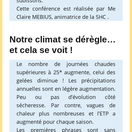
subissons.
Cette conférence est réalisée par Me
Claire MEBIUS, animatrice de la SHC .
Notre climat se dérègle…
et cela se voit !
Le nombre de journées chaudes
supérieures à 25* augmente, celui des
gelées diminue ! Les précipitations
annuelles sont en légère augmentation.
Peu ou pas d’évolution côté
sécheresse. Par contre, vagues de
chaleur plus nombreuses et l’ETP a
augmenté pour chaque saison.
Les premières phrases sont sans