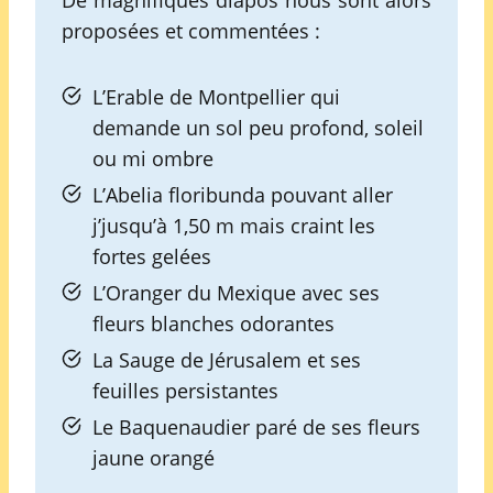
proposées et commentées :
L’Erable de Montpellier qui
demande un sol peu profond, soleil
ou mi ombre
L’Abelia floribunda pouvant aller
j’jusqu’à 1,50 m mais craint les
fortes gelées
L’Oranger du Mexique avec ses
fleurs blanches odorantes
La Sauge de Jérusalem et ses
feuilles persistantes
Le Baquenaudier paré de ses fleurs
jaune orangé