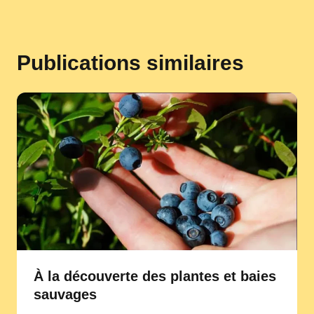
Publications similaires
À la découverte des plantes et baies
sauvages