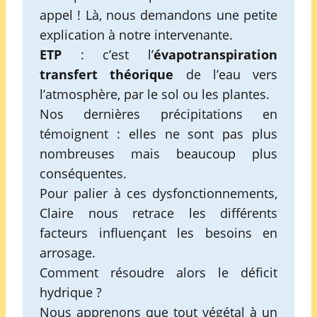
appel ! Là, nous demandons une petite
explication à notre intervenante.
ETP
: c’est l’
évapotranspiration
transfert théorique
de l’eau vers
l’atmosphère, par le sol ou les plantes.
Nos dernières précipitations en
témoignent : elles ne sont pas plus
nombreuses mais beaucoup plus
conséquentes.
Pour palier à ces dysfonctionnements,
Claire nous retrace les différents
facteurs influençant les besoins en
arrosage.
Comment résoudre alors le déficit
hydrique ?
Nous apprenons que tout végétal à un