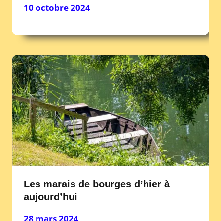
10 octobre 2024
Les marais de bourges d’hier à
aujourd’hui
28 mars 2024