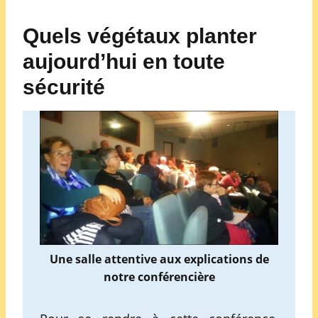
Quels végétaux planter
aujourd’hui en toute
sécurité
Une salle attentive aux explications de
notre conférencière