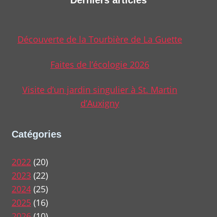
Derniers articles
Découverte de la Tourbière de La Guette
Faites de l’écologie 2026
Visite d’un jardin singulier à St. Martin
d’Auxigny
Catégories
2022
(20)
2023
(22)
2024
(25)
2025
(16)
2026
(10)