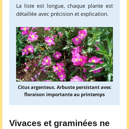
La liste est longue, chaque plante est
détaillée avec précision et explication.
Citus argenteus. Arbuste persistant avec
floraison importante au printemps
Vivaces et graminées ne