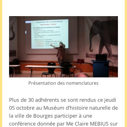
Présentation des nomenclatures
Plus de 30 adhérents se sont rendus ce jeudi
05 octobre au Muséum d’histoire naturelle de
la ville de Bourges participer à une
conférence donnée par Me Claire MEBIUS sur