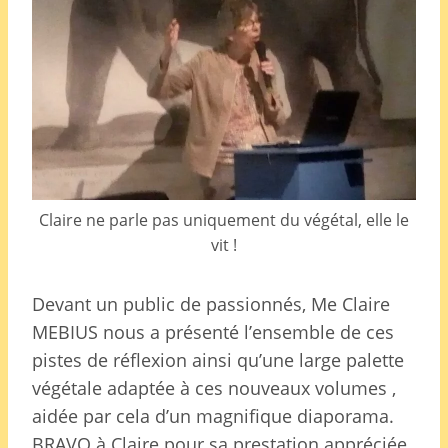
Claire ne parle pas uniquement du végétal, elle le
vit !
Devant un public de passionnés, Me Claire
MEBIUS nous a présenté l’ensemble de ces
pistes de réflexion ainsi qu’une large palette
végétale adaptée à ces nouveaux volumes ,
aidée par cela d’un magnifique diaporama.
BRAVO à Claire pour sa prestation appréciée