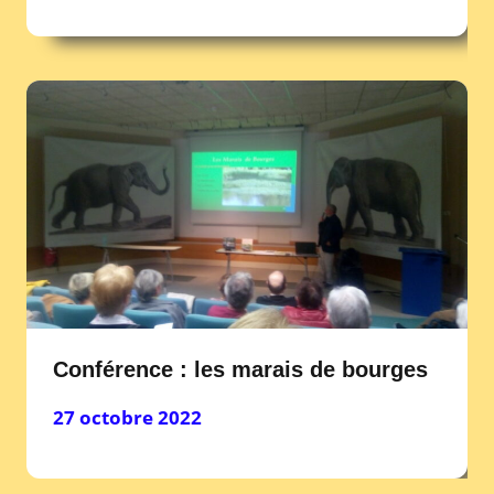
Conférence : les marais de bourges
27 octobre 2022