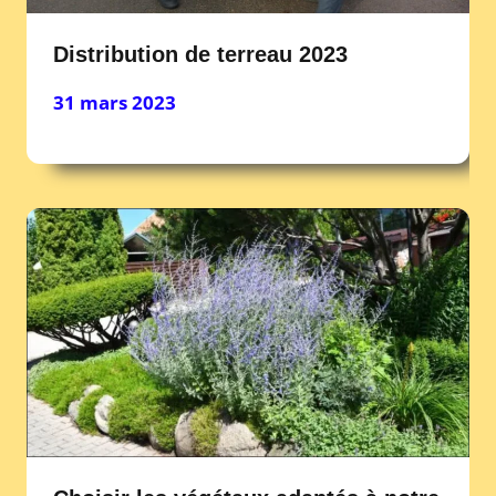
Distribution de terreau 2023
31 mars 2023