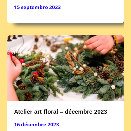
15 septembre 2023
Atelier art floral – décembre 2023
16 décembre 2023