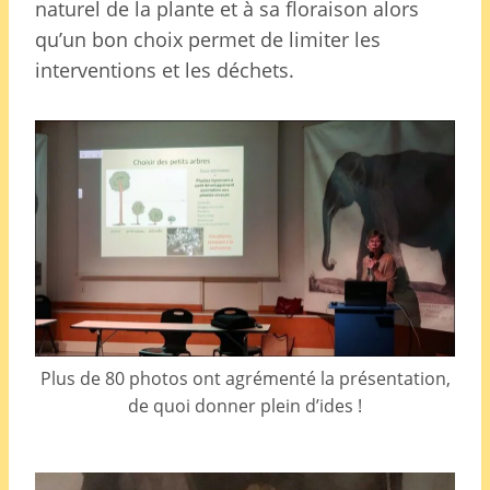
naturel de la plante et à sa floraison alors
qu’un bon choix permet de limiter les
interventions et les déchets.
Plus de 80 photos ont agrémenté la présentation,
de quoi donner plein d’ides !