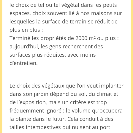
le choix de tel ou tel végétal dans les petits
espaces, choix souvent lié à nos maisons sur
lesquelles la surface de terrain se réduit de
plus en plus ;
Terminé les propriétés de 2000 m² ou plus :
aujourd’hui, les gens recherchent des
surfaces plus réduites, avec moins
d’entretien.
Le choix des végétaux que l’on veut implanter
dans son jardin dépend du sol, du climat et
de l’exposition, mais un critère est trop
fréquemment ignoré : le volume qu’occupera
la plante dans le futur. Cela conduit à des
tailles intempestives qui nuisent au port