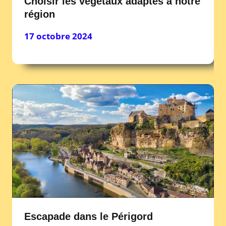
Choisir les végétaux adaptés à notre
région
17 octobre 2024
Escapade dans le Périgord