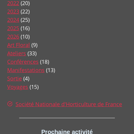
2022
(20)
2023
(22)
2024
(25)
2025
(16)
2026
(10)
Art Floral
(9)
Ateliers
(33)
Conférences
(18)
Manifestations
(13)
Sortie
(4)
Voyages
(15)
Société Nationale d'Horticulture de France
Prochaine activité