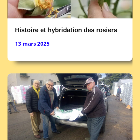
Histoire et hybridation des rosiers
13 mars 2025