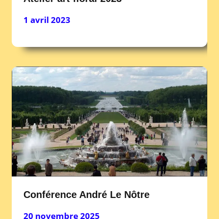
1 avril 2023
Conférence André Le Nôtre
20 novembre 2025