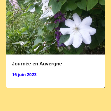
Journée en Auvergne
16 juin 2023