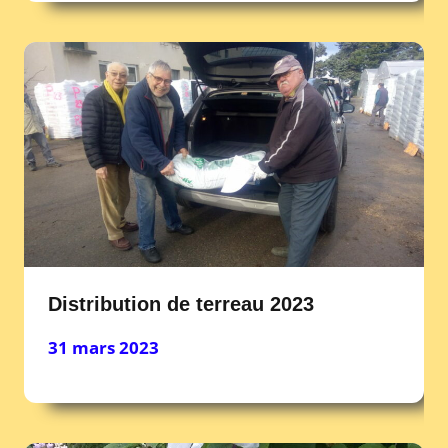
Distribution de terreau 2023
31 mars 2023