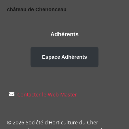
château de Chenonceau
Adhérents
Espace Adhérents
Contacter le Web Master
© 2026 Société d’Horticulture du Cher