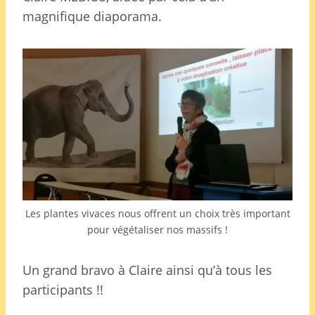
magnifique diaporama.
Les plantes vivaces nous offrent un choix très important
pour végétaliser nos massifs !
Un grand bravo à Claire ainsi qu’à tous les
participants !!