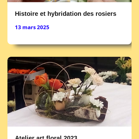
Histoire et hybridation des rosiers
13 mars 2025
Atelier art floral 2023