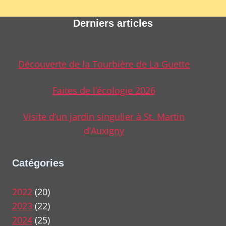
Derniers articles
Découverte de la Tourbière de La Guette
Faites de l’écologie 2026
Visite d’un jardin singulier à St. Martin
d’Auxigny
Catégories
2022
(20)
2023
(22)
2024
(25)