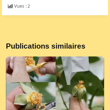
Vues :
2
Publications similaires