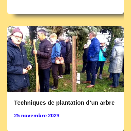
Techniques de plantation d’un arbre
25 novembre 2023