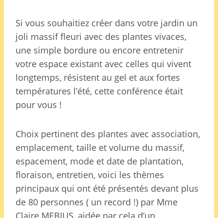
Si vous souhaitiez créer dans votre jardin un
joli massif fleuri avec des plantes vivaces,
une simple bordure ou encore entretenir
votre espace existant avec celles qui vivent
longtemps, résistent au gel et aux fortes
températures l’été, cette conférence était
pour vous !
Choix pertinent des plantes avec association,
emplacement, taille et volume du massif,
espacement, mode et date de plantation,
floraison, entretien, voici les thèmes
principaux qui ont été présentés devant plus
de 80 personnes ( un record !) par Mme
Claire MEBIUS, aidée par cela d’un