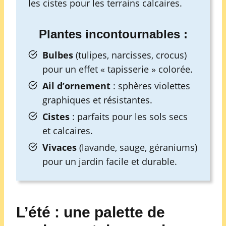
les cistes pour les terrains calcaires.
Plantes incontournables :
Bulbes
(tulipes, narcisses, crocus)
pour un effet « tapisserie » colorée.
Ail d’ornement
: sphères violettes
graphiques et résistantes.
Cistes
: parfaits pour les sols secs
et calcaires.
Vivaces
(lavande, sauge, géraniums)
pour un jardin facile et durable.
L’été : une palette de