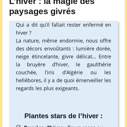
L’hiver : la magie des
paysages givrés
Qui a dit qu’il fallait rester enfermé en
hiver ?
La nature, même endormie, nous offre
des décors envoûtants : lumière dorée,
neige étincelante, givre délicat… Entre
la bruyère d’hiver, le gaulthérie
couchée, l’iris d’Algérie ou les
hellébores, il y a de quoi émerveiller les
regards les plus exigeants.
Plantes stars de l’hiver :