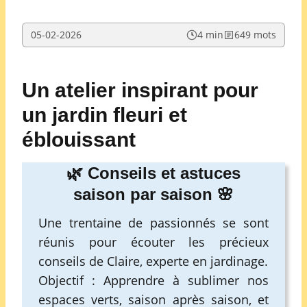
05-02-2026
4 min
649 mots
Un atelier inspirant pour
un jardin fleuri et
éblouissant
🌿 Conseils et astuces
saison par saison 🌸
Une trentaine de passionnés se sont
réunis pour écouter les précieux
conseils de Claire, experte en jardinage.
Objectif : Apprendre à sublimer nos
espaces verts, saison après saison, et