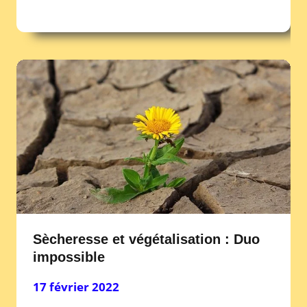
Sècheresse et végétalisation : Duo
impossible
17 février 2022