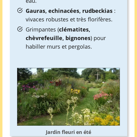
eau.
Gauras, echinacées, rudbeckias
:
vivaces robustes et très florifères.
Grimpantes (
clématites,
chèvrefeuille, bignones
) pour
habiller murs et pergolas.
Jardin fleuri en été