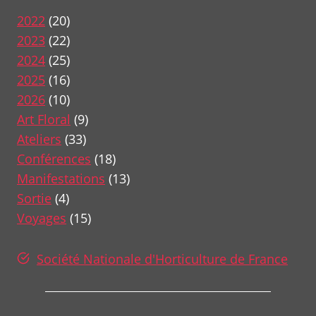
2022
(20)
2023
(22)
2024
(25)
2025
(16)
2026
(10)
Art Floral
(9)
Ateliers
(33)
Conférences
(18)
Manifestations
(13)
Sortie
(4)
Voyages
(15)
Société Nationale d'Horticulture de France