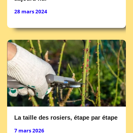
28 mars 2024
La taille des rosiers, étape par étape
7 mars 2026