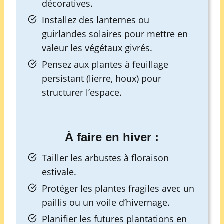
décoratives.
Installez des lanternes ou
guirlandes solaires pour mettre en
valeur les végétaux givrés.
Pensez aux plantes à feuillage
persistant (lierre, houx) pour
structurer l’espace.
À faire en hiver :
Tailler les arbustes à floraison
estivale.
Protéger les plantes fragiles avec un
paillis ou un voile d’hivernage.
Planifier les futures plantations en