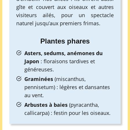
gîte et couvert aux oiseaux et autres
visiteurs ailés, pour un spectacle
naturel jusqu’aux premiers frimas.
Plantes phares
Asters, sedums, anémones du
Japon
: floraisons tardives et
généreuses.
Graminées
(miscanthus,
pennisetum) : légères et dansantes
au vent.
Arbustes à baies
(pyracantha,
callicarpa) : festin pour les oiseaux.