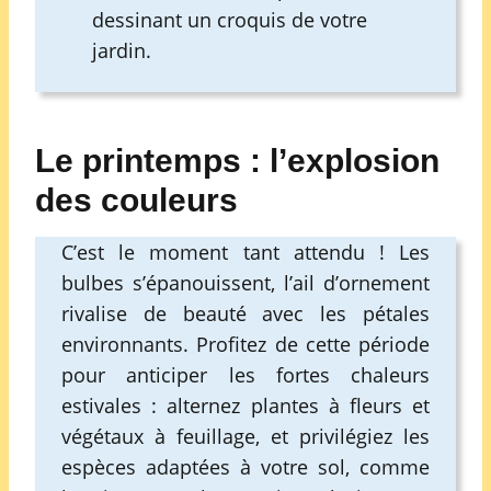
dessinant un croquis de votre
jardin.
Le printemps : l’explosion
des couleurs
C’est le moment tant attendu ! Les
bulbes s’épanouissent, l’ail d’ornement
rivalise de beauté avec les pétales
environnants. Profitez de cette période
pour anticiper les fortes chaleurs
estivales : alternez plantes à fleurs et
végétaux à feuillage, et privilégiez les
espèces adaptées à votre sol, comme