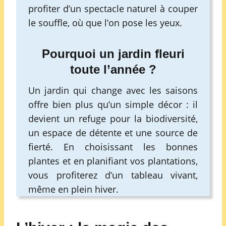
profiter d’un spectacle naturel à couper
le souffle, où que l’on pose les yeux.
Pourquoi un jardin fleuri
toute l’année ?
Un jardin qui change avec les saisons
offre bien plus qu’un simple décor : il
devient un refuge pour la biodiversité,
un espace de détente et une source de
fierté. En choisissant les bonnes
plantes et en planifiant vos plantations,
vous profiterez d’un tableau vivant,
même en plein hiver.