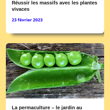
Réussir les massifs avec les plantes
vivaces
23 février 2023
La permaculture – le jardin au