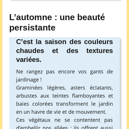
L’automne : une beauté
persistante
C’est la saison des couleurs
chaudes et des textures
variées.
Ne rangez pas encore vos gants de
jardinage !
Graminées légères, asters éclatants,
arbustes aux teintes flamboyantes et
baies colorées transforment le jardin
en un havre de vie et de mouvement.
Ces végétaux ne se contentent pas
d’embellir nos allées : ils offrent aussi