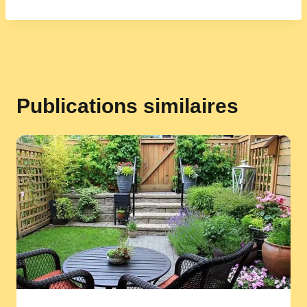
Publications similaires