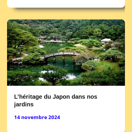
L’héritage du Japon dans nos
jardins
14 novembre 2024