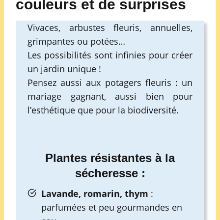
couleurs et de surprises
Vivaces, arbustes fleuris, annuelles,
grimpantes ou potées…
Les possibilités sont infinies pour créer
un jardin unique !
Pensez aussi aux potagers fleuris : un
mariage gagnant, aussi bien pour
l’esthétique que pour la biodiversité.
Plantes résistantes à la
sécheresse :
Lavande, romarin, thym
:
parfumées et peu gourmandes en