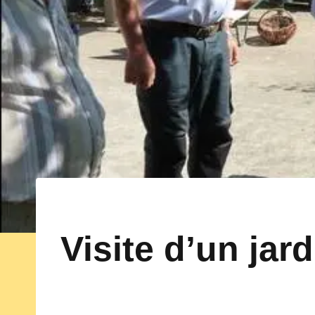
Visite d’un jar