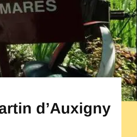
Martin d’Auxigny