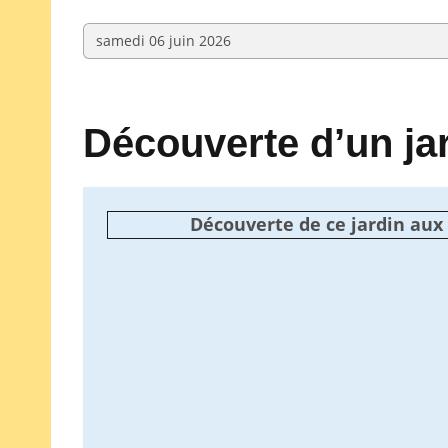
samedi 06 juin 2026
Découverte d’un jar
Découverte de ce jardin aux 