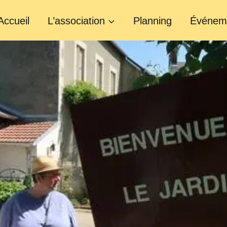
Accueil
L’association
Planning
Événem