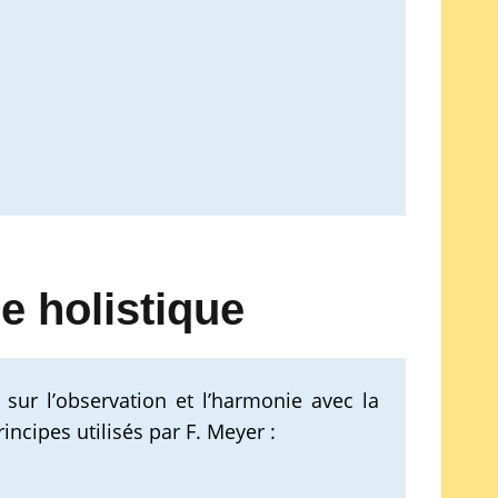
e holistique
sur l’observation et l’harmonie avec la
incipes utilisés par F. Meyer :