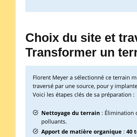
Choix du site et tra
Transformer un terra
Florent Meyer a sélectionné ce terrain m
traversé par une source, pour y implante
Voici les étapes clés de sa préparation :
Nettoyage du terrain
: Élimination 
polluants.
Apport de matière organique
:
40 